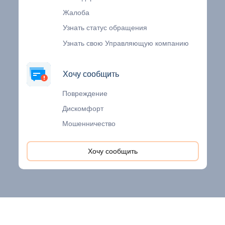
Жалоба
Узнать статус обращения
Узнать свою Управляющую компанию
Хочу сообщить
Хочу сообщить
Повреждение
Дискомфорт
Мошенничество
Хочу сообщить