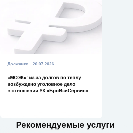
Должники
20.07.2026
«МОЭК»: из-за долгов по теплу
возбуждено уголовное дело
в отношении УК «БроИзиСервис»
Рекомендуемые услуги