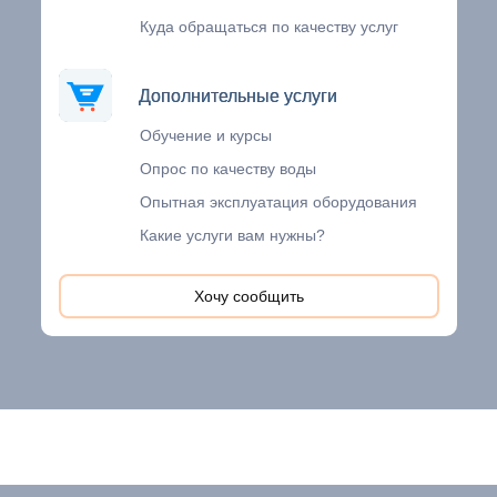
Куда обращаться по качеству услуг
Дополнительные услуги
Дополнительные услуги
Обучение и курсы
Опрос по качеству воды
Опытная эксплуатация оборудования
Какие услуги вам нужны?
Хочу сообщить