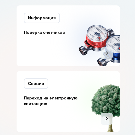
Информация
Поверка счетчиков
Сервис
Переход на электронную
квитанцию