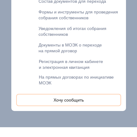
Состав документов для перехода
Формы и инструменты для проведения
собрания собственников
Уведомления об итогах собрания
собственников
Документы в МОЭК о переходе
на прямой договор
Регистрация в личном кабинете
и электронная квитанция
На прямых договорах по инициативе
МОЭК
Хочу сообщить