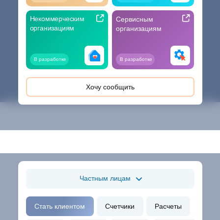
Некоммерческим
Сервисным
организациям
организациям
В разработке
В разработке
Хочу сообщить
Частным лицам
Стать клиентом
Счетчики
Расчеты