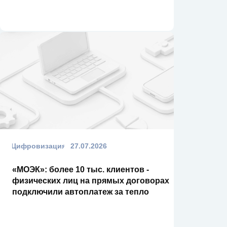
Цифровизация
27.07.2026
«МОЭК»: более 10 тыс. клиентов -
физических лиц на прямых договорах
подключили автоплатеж за тепло