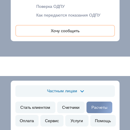
Поверка ОДПУ
Как передаются показания ОДПУ
Хочу сообщить
Частным лицам
Стать клиентом
Счетчики
Расчеты
Оплата
Сервис
Услуги
Помощь