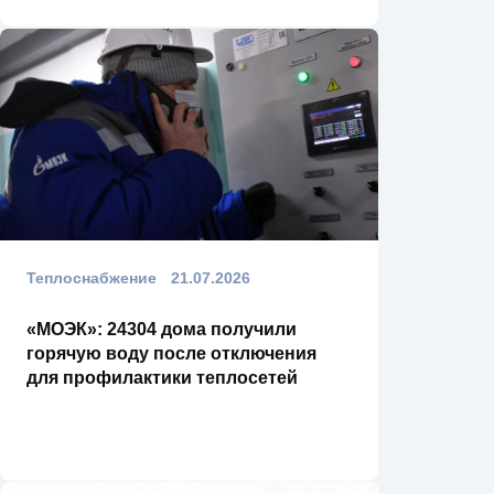
Теплоснабжение
21.07.2026
«МОЭК»: 24304 дома получили
горячую воду после отключения
для профилактики теплосетей