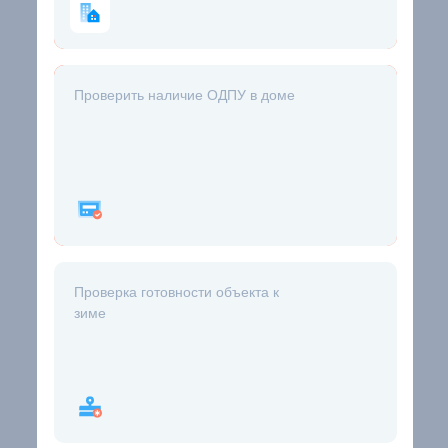
Проверить наличие ОДПУ в доме
Проверка готовности объекта к
зиме