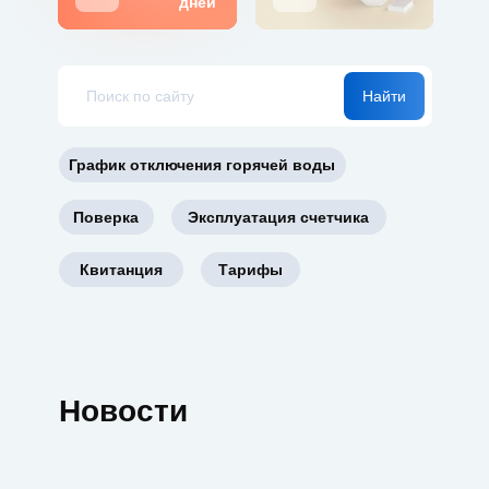
дней
График отключения горячей воды
Поверка
Эксплуатация счетчика
Квитанция
Тарифы
Новости