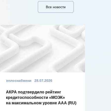
Все новости
Теплоснабжение
28.07.2026
АКРА подтвердило рейтинг
кредитоспособности «МОЭК»
на максимальном уровне AAА (RU)