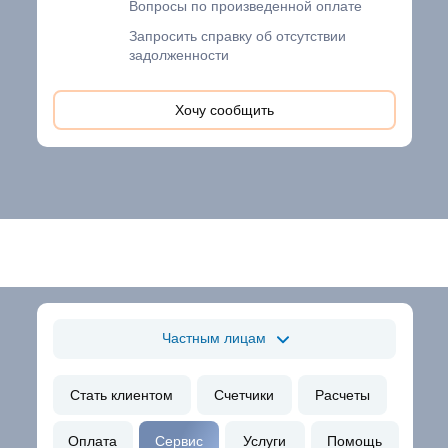
Вопросы по произведенной оплате
Запросить справку об отсутствии
задолженности
Хочу сообщить
Частным лицам
Стать клиентом
Счетчики
Расчеты
Оплата
Сервис
Услуги
Помощь