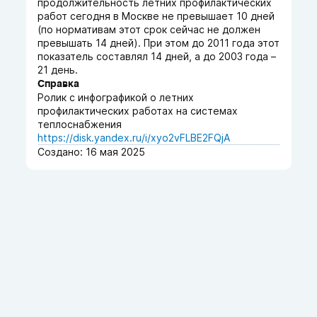
продолжительность летних профилактических
работ сегодня в Москве не превышает 10 дней
(по нормативам этот срок сейчас не должен
превышать 14 дней). При этом до 2011 года этот
показатель составлял 14 дней, а до 2003 года –
21 день.
Справка
Ролик с инфографикой о летних
профилактических работах на системах
теплоснабжения
https://disk.yandex.ru/i/xyo2vFLBE2FQjA
Создано: 16 мая 2025