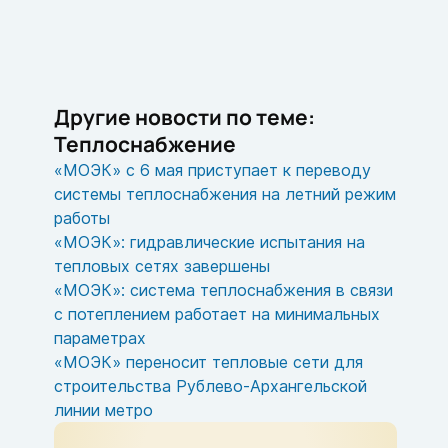
Другие новости по теме:
Теплоснабжение
«МОЭК» с 6 мая приступает к переводу
системы теплоснабжения на летний режим
работы
«МОЭК»: гидравлические испытания на
тепловых сетях завершены
«МОЭК»: система теплоснабжения в связи
с потеплением работает на минимальных
параметрах
«МОЭК» переносит тепловые сети для
строительства Рублево-Архангельской
линии метро