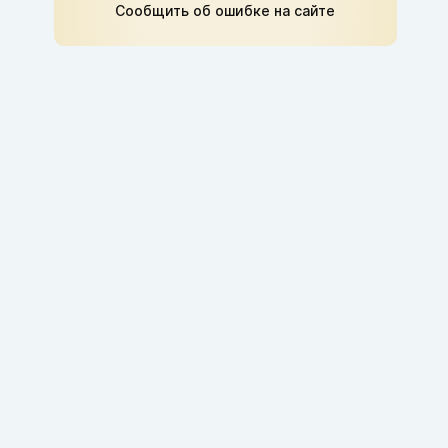
Сообщить об ошибке на сайте