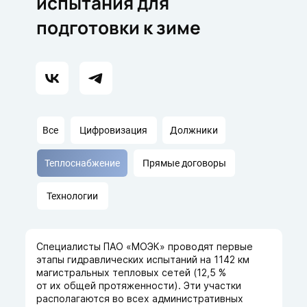
испытания для
подготовки к зиме
Все
Цифровизация
Должники
Теплоснабжение
Прямые договоры
Технологии
Специалисты ПАО «МОЭК» проводят первые
этапы гидравлических испытаний на 1142 км
магистральных тепловых сетей (12,5 %
от их общей протяженности). Эти участки
располагаются во всех административных