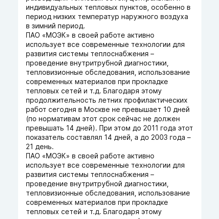
индивидуальных тепловых пунктов, особенно в
период низких температур наружного воздуха
в зимний период.
ПАО «МОЭК» в своей работе активно
использует все современные технологии для
развития системы теплоснабжения –
проведение внутритрубной диагностики,
тепловизионные обследования, использование
современных материалов при прокладке
тепловых сетей и т.д. Благодаря этому
продолжительность летних профилактических
работ сегодня в Москве не превышает 10 дней
(по нормативам этот срок сейчас не должен
превышать 14 дней). При этом до 2011 года этот
показатель составлял 14 дней, а до 2003 года –
21 день.
ПАО «МОЭК» в своей работе активно
использует все современные технологии для
развития системы теплоснабжения –
проведение внутритрубной диагностики,
тепловизионные обследования, использование
современных материалов при прокладке
тепловых сетей и т.д. Благодаря этому