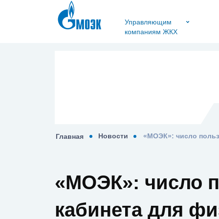
Управляющим
компаниям ЖКХ
Новости
Главная
«МОЭК»: число п
кабинета для фи