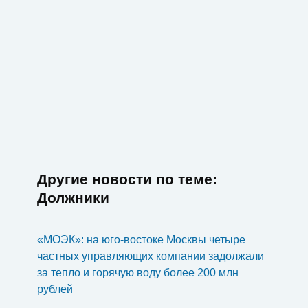
Другие новости по теме:
Должники
«МОЭК»: на юго-востоке Москвы четыре
частных управляющих компании задолжали
за тепло и горячую воду более 200 млн
рублей