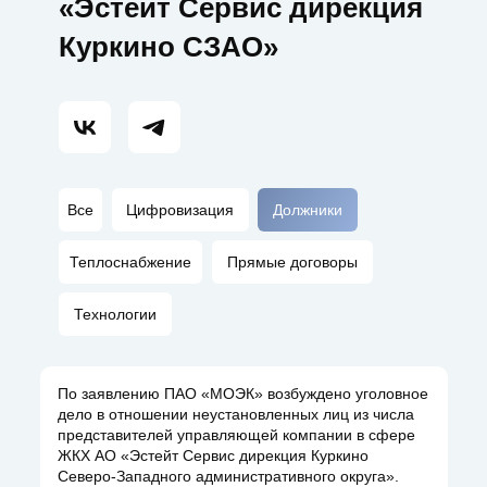
«Эстейт Сервис дирекция
Куркино СЗАО»
Все
Цифровизация
Должники
Теплоснабжение
Прямые договоры
Технологии
По заявлению ПАО «МОЭК» возбуждено уголовное
дело в отношении неустановленных лиц из числа
представителей управляющей компании в сфере
ЖКХ АО «Эстейт Сервис дирекция Куркино
Северо-Западного административного округа».