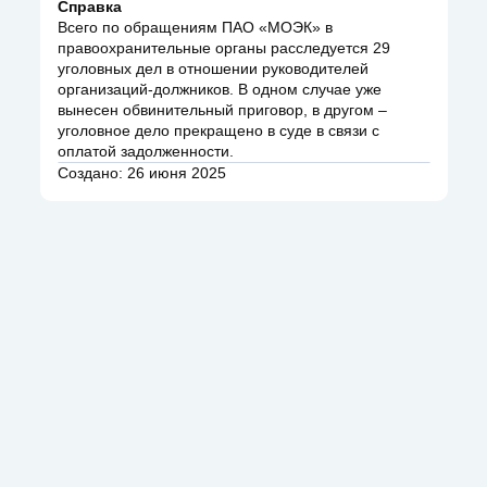
Справка
Всего по обращениям ПАО «МОЭК» в
правоохранительные органы расследуется 29
уголовных дел в отношении руководителей
организаций-должников. В одном случае уже
вынесен обвинительный приговор, в другом –
уголовное дело прекращено в суде в связи с
оплатой задолженности.
Создано: 26 июня 2025