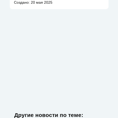
Создано: 20 мая 2025
Другие новости по теме: