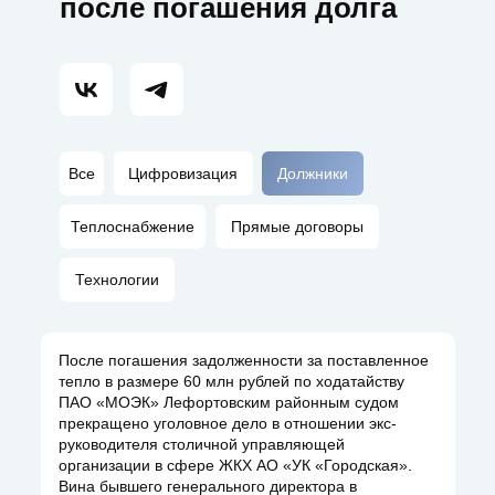
после погашения долга
Все
Цифровизация
Должники
Теплоснабжение
Прямые договоры
Технологии
После погашения задолженности за поставленное
тепло в размере 60 млн рублей по ходатайству
ПАО «МОЭК» Лефортовским районным судом
прекращено уголовное дело в отношении экс-
руководителя столичной управляющей
организации в сфере ЖКХ АО «УК «Городская».
Вина бывшего генерального директора в