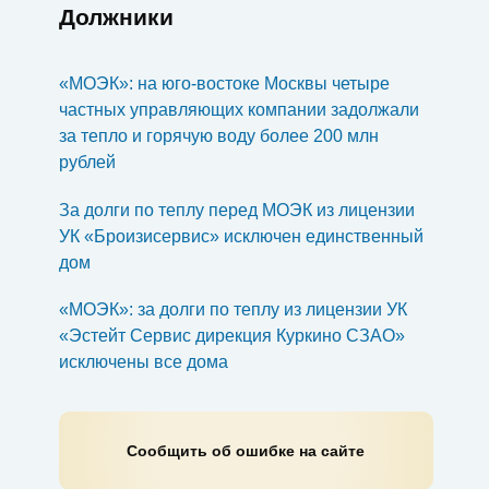
Должники
«МОЭК»: на юго-востоке Москвы четыре
частных управляющих компании задолжали
за тепло и горячую воду более 200 млн
рублей
За долги по теплу перед МОЭК из лицензии
УК «Броизисервис» исключен единственный
дом
«МОЭК»: за долги по теплу из лицензии УК
«Эстейт Сервис дирекция Куркино СЗАО»
исключены все дома
Сообщить об ошибке на сайте