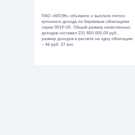
ПАО «МОЭК» объявило о выплате пятого
купонного дохода по биржевым облигациям
серии 001Р-05. Общий размер начисленных
доходов составил 231 850 000,00 руб.,
размер доходов в расчете на одну облигацию
– 46 руб. 37 коп.