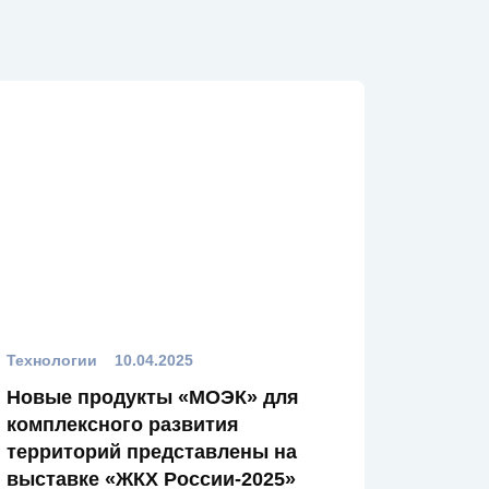
Технологии
10.04.2025
Новые продукты «МОЭК» для
комплексного развития
территорий представлены на
выставке «ЖКХ России-2025»