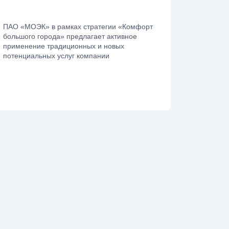
ПАО «МОЭК» в рамках стратегии «Комфорт
большого города» предлагает активное
применение традиционных и новых
потенциальных услуг компании