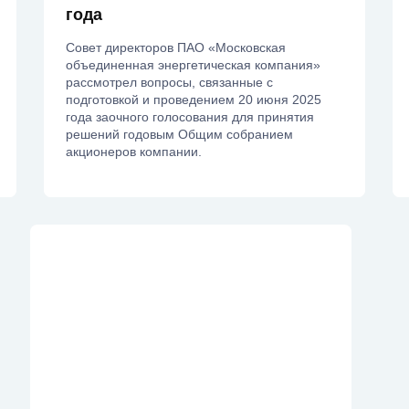
года
Совет директоров ПАО «Московская
объединенная энергетическая компания»
рассмотрел вопросы, связанные с
подготовкой и проведением 20 июня 2025
года заочного голосования для принятия
решений годовым Общим собранием
акционеров компании.