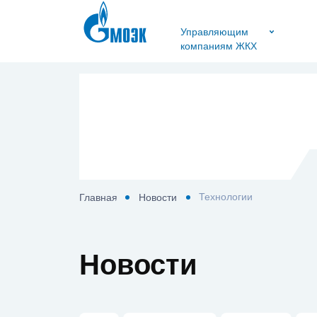
Управляющим
компаниям ЖКХ
Технологии
Главная
Новости
Новости