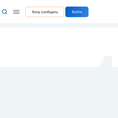
Стать
Хочу сообщить
Войти
клиентом