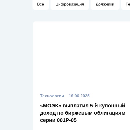
Все
Цифровизация
Должники
Т
Технологии
19.06.2025
«МОЭК» выплатил 5-й купонный
доход по биржевым облигациям
серии 001Р-05